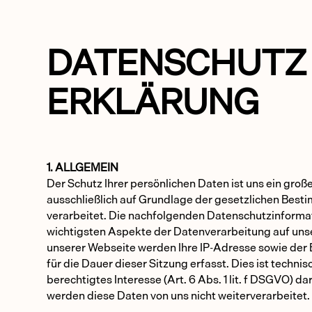
DATENSCHUTZ
ERKLÄRUNG
1. ALLGEMEIN
Der Schutz Ihrer persönlichen Daten ist uns ein gro
ausschließlich auf Grundlage der gesetzlichen Be
verarbeitet. Die nachfolgenden Datenschutzinformat
wichtigsten Aspekte der Datenverarbeitung auf uns
unserer Webseite werden Ihre IP-Adresse sowie der 
für die Dauer dieser Sitzung erfasst. Dies ist technis
berechtigtes Interesse (Art. 6 Abs. 1 lit. f DSGVO) da
werden diese Daten von uns nicht weiterverarbeitet.